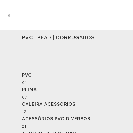
PVC | PEAD | CORRUGADOS
PVC
01
PLIMAT
07
CALEIRA ACESSÓRIOS
12
ACESSÓRIOS PVC DIVERSOS
21