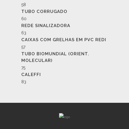
58
TUBO CORRUGADO
60
REDE SINALIZADORA
63
CAIXAS COM GRELHAS EM PVC REDI
57
TUBO BIOMUNDIAL (ORIENT.
MOLECULAR)
75
CALEFFI
83