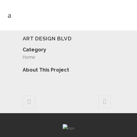
ART DESIGN BLVD
Category
Home
About This Project