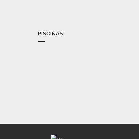
PISCINAS