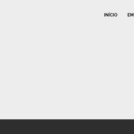
INÍCIO
EM