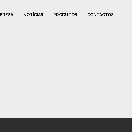
PRESA
NOTÍCIAS
PRODUTOS
CONTACTOS